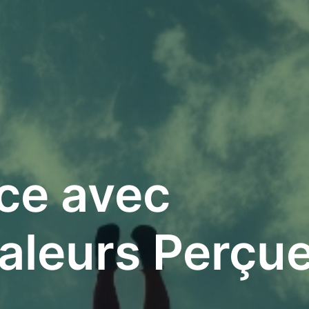
ce avec
aleurs Perçu