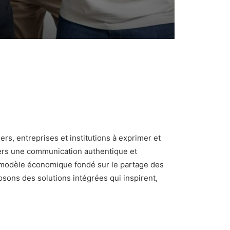
s, entreprises et institutions à exprimer et
vers une communication authentique et
n modèle économique fondé sur le partage des
sons des solutions intégrées qui inspirent,