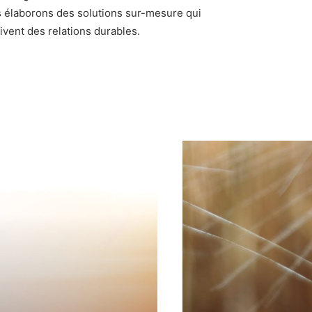
us élaborons des solutions sur-mesure qui
tivent des relations durables.