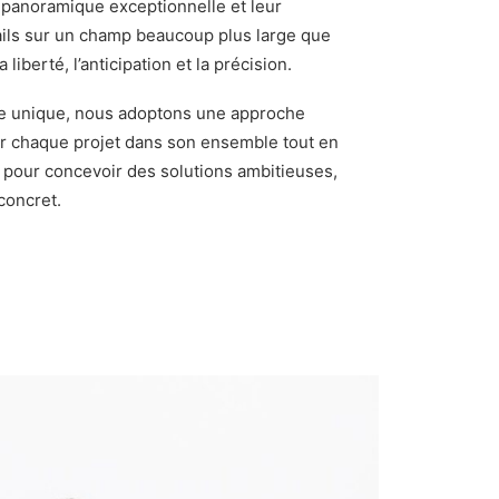
n panoramique exceptionnelle et leur
ails sur un champ beaucoup plus large que
liberté, l’anticipation et la précision.
ive unique, nous adoptons une approche
ser chaque projet dans son ensemble tout en
s pour concevoir des solutions ambitieuses,
concret.