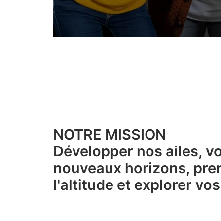
NOTRE MISSION
Développer nos ailes, vo
nouveaux horizons, pre
l'altitude et explorer vo