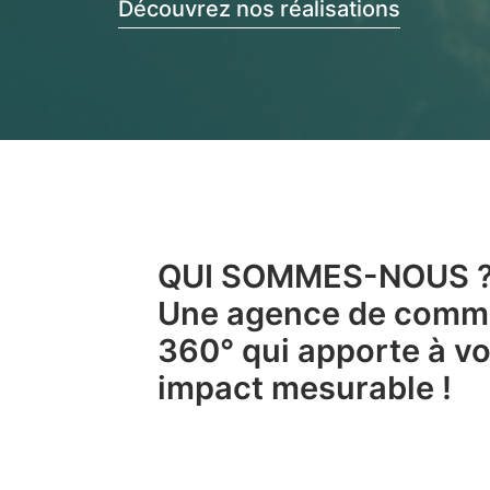
Découvrez nos réalisations
QUI SOMMES-NOUS 
Une agence de comm
360° qui apporte à vo
impact mesurable !